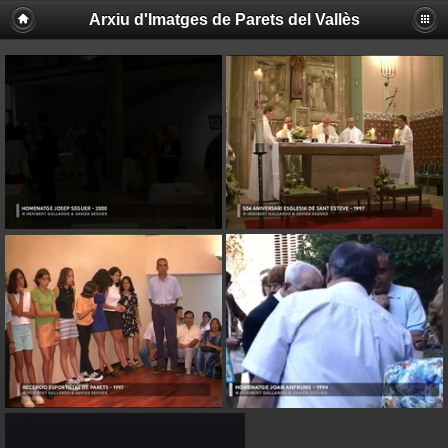
Arxiu d'Imatges de Parets del Vallès